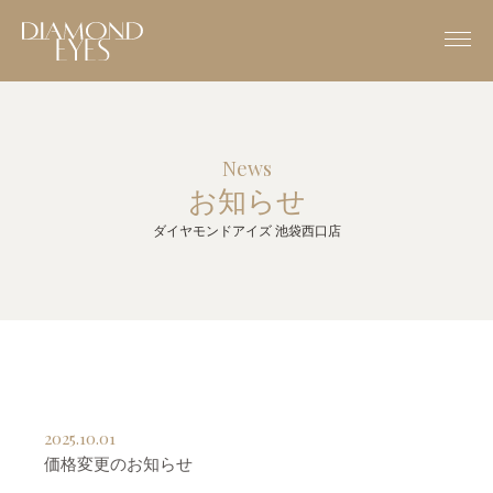
News
お知らせ
ダイヤモンドアイズ 池袋西口店
2025.10.01
価格変更のお知らせ