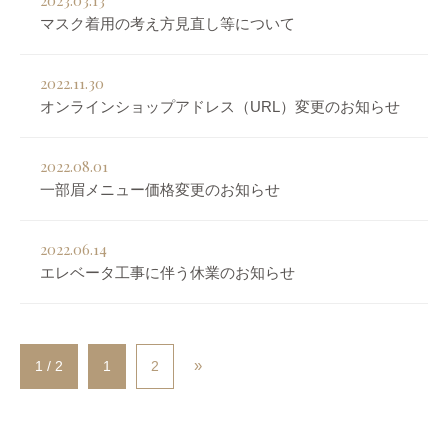
2023.03.13
マスク着用の考え方見直し等について
2022.11.30
オンラインショップアドレス（URL）変更のお知らせ
2022.08.01
一部眉メニュー価格変更のお知らせ
2022.06.14
エレベータ工事に伴う休業のお知らせ
»
1 / 2
1
2