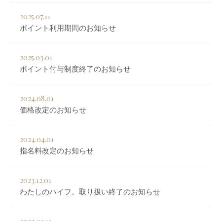
2025.07.11
ポイント利用期間のお知らせ
2025.03.01
ポイント付与制度終了のお知らせ
2024.08.01
価格改定のお知らせ
2024.04.01
指名料改定のお知らせ
2023.12.01
わたしのハイフ。取り扱い終了のお知らせ