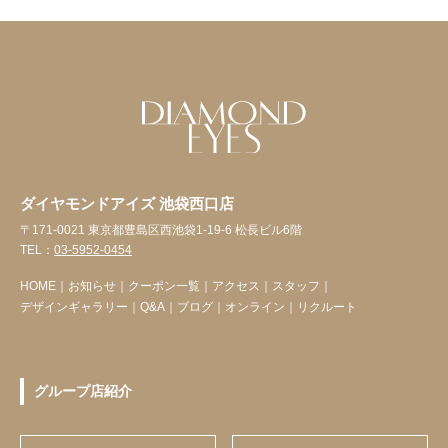
ダイヤモンドアイズ 池袋西口店
〒171-0021 東京都豊島区西池袋1-19-6 松長ビル6階
TEL：
03-5952-0454
HOME
｜
お知らせ
｜
クーポン一覧
｜
アクセス
｜
スタッフ
｜
デザインギャラリー
｜
Q&A
｜
ブログ
｜
オンライン
｜
リクルート
グループ店紹介