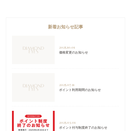
新着お知らせ記事
2025.10.01
価格変更のお知らせ
2025.07.11
ポイント利用期間のお知らせ
2025.03.01
ポイント付与制度終了のお知らせ