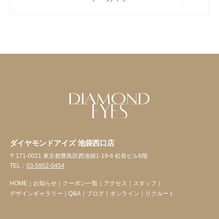
ダイヤモンドアイズ 池袋西口店
〒171-0021 東京都豊島区西池袋1-19-6 松長ビル6階
TEL：
03-5952-0454
HOME
｜
お知らせ
｜
クーポン一覧
｜
アクセス
｜
スタッフ
｜
デザインギャラリー
｜
Q&A
｜
ブログ
｜
オンライン
｜
リクルート