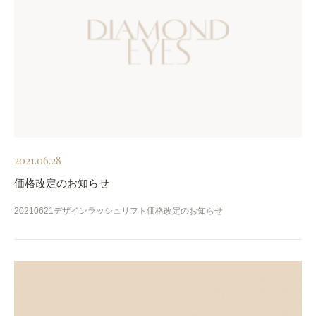
2021.06.28
価格改定のお知らせ
20210621デザインラッシュリフト価格改定のお知らせ