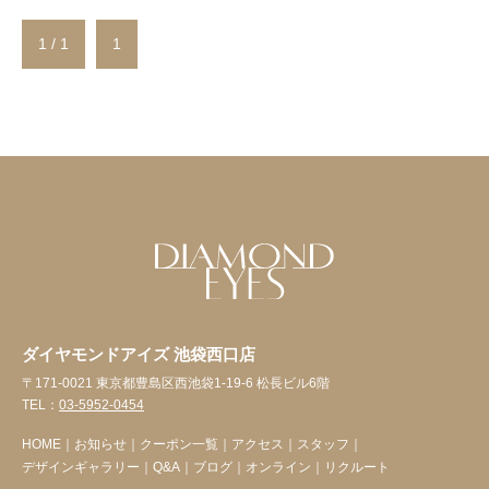
1 / 1
1
ダイヤモンドアイズ 池袋西口店
〒171-0021 東京都豊島区西池袋1-19-6 松長ビル6階
TEL：
03-5952-0454
HOME
｜
お知らせ
｜
クーポン一覧
｜
アクセス
｜
スタッフ
｜
デザインギャラリー
｜
Q&A
｜
ブログ
｜
オンライン
｜
リクルート