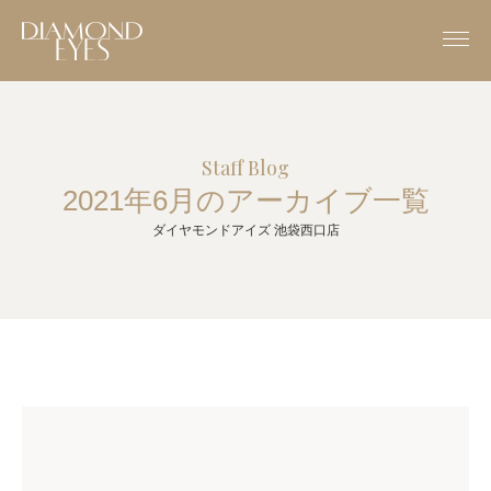
Staff Blog
2021年6月のアーカイブ一覧
ダイヤモンドアイズ 池袋西口店