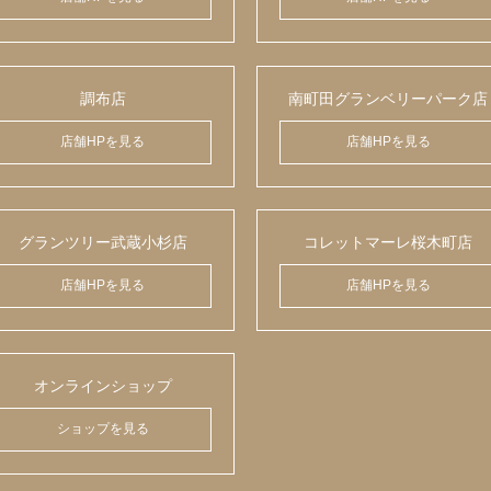
調布店
南町田グランベリーパーク店
店舗HPを見る
店舗HPを見る
グランツリー武蔵小杉店
コレットマーレ桜木町店
店舗HPを見る
店舗HPを見る
オンラインショップ
ショップを見る