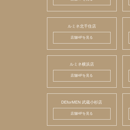
ルミネ北千住店
店舗HPを見る
ルミネ横浜店
店舗HPを見る
DEforMEN 武蔵小杉店
店舗HPを見る