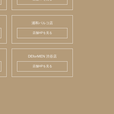
浦和パルコ店
店舗HPを見る
DEforMEN 渋谷店
店舗HPを見る