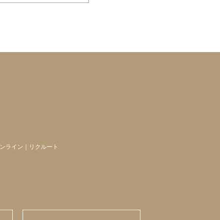
ンライン
｜
リクルート