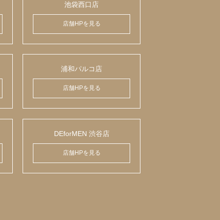
池袋西口店
店舗HPを見る
浦和パルコ店
店舗HPを見る
DEforMEN 渋谷店
店舗HPを見る