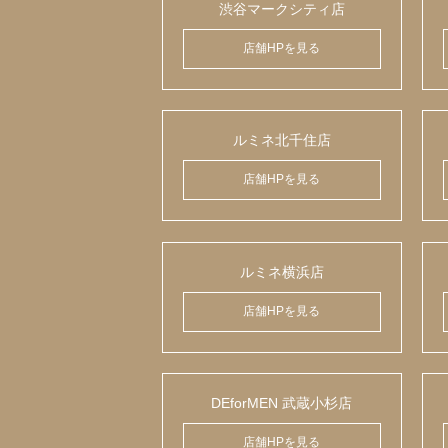
渋谷マークシティ店
店舗HPを見る
ルミネ北千住店
店舗HPを見る
ルミネ横浜店
店舗HPを見る
DEforMEN 武蔵小杉店
店舗HPを見る