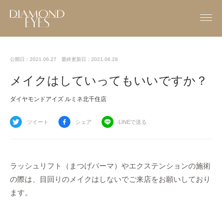
公開日：2021.06.27
最終更新日：2021.06.28
メイクはしていってもいいですか？
ダイヤモンドアイズ ルミネ北千住店
ツイート
シェア
LINEで送る
ラッシュリフト（まつげパーマ）やエクステンションの施術
の際は、目回りのメイクはしないでご来店をお願いしており
ます。