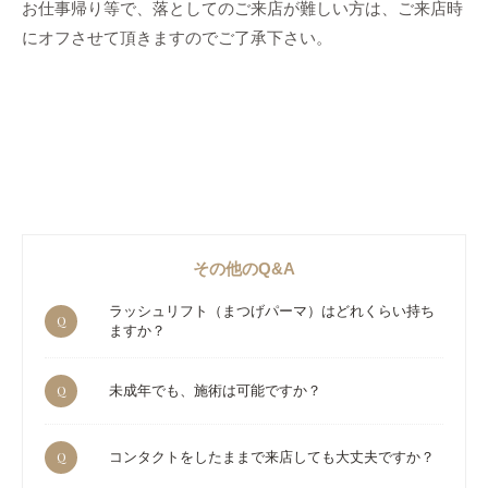
お仕事帰り等で、落としてのご来店が難しい方は、ご来店時
にオフさせて頂きますのでご了承下さい。
その他のQ&A
ラッシュリフト（まつげパーマ）はどれくらい持ち
Q
ますか？
Q
未成年でも、施術は可能ですか？
Q
コンタクトをしたままで来店しても大丈夫ですか？