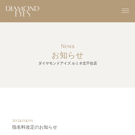
News
お知らせ
ダイヤモンドアイズ ルミネ北千住店
2024.04.01
指名料改定のお知らせ