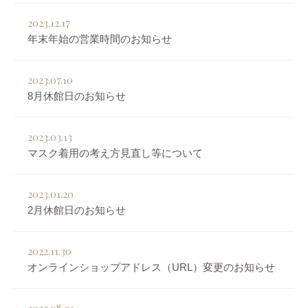
2023.12.17
年末年始の営業時間のお知らせ
2023.07.10
8月休館日のお知らせ
2023.03.13
マスク着用の考え方見直し等について
2023.01.20
2月休館日のお知らせ
2022.11.30
オンラインショップアドレス（URL）変更のお知らせ