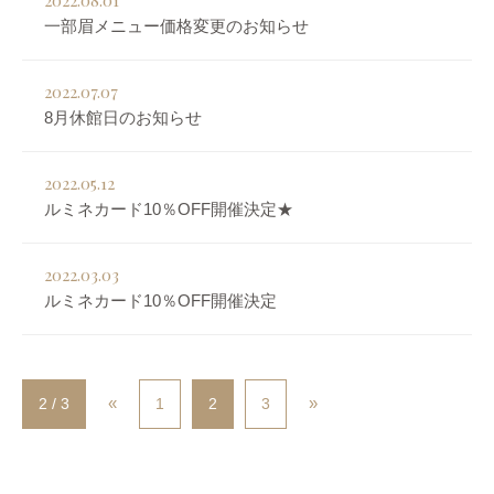
2022.08.01
一部眉メニュー価格変更のお知らせ
2022.07.07
8月休館日のお知らせ
2022.05.12
ルミネカード10％OFF開催決定★
2022.03.03
ルミネカード10％OFF開催決定
«
»
2 / 3
1
2
3