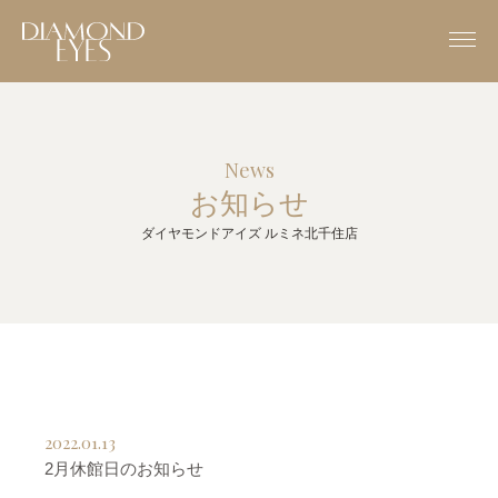
News
お知らせ
ダイヤモンドアイズ ルミネ北千住店
2022.01.13
2月休館日のお知らせ