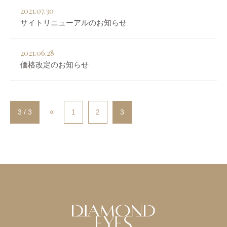
2021.07.30
サイトリニューアルのお知らせ
2021.06.28
価格改定のお知らせ
«
3 / 3
1
2
3