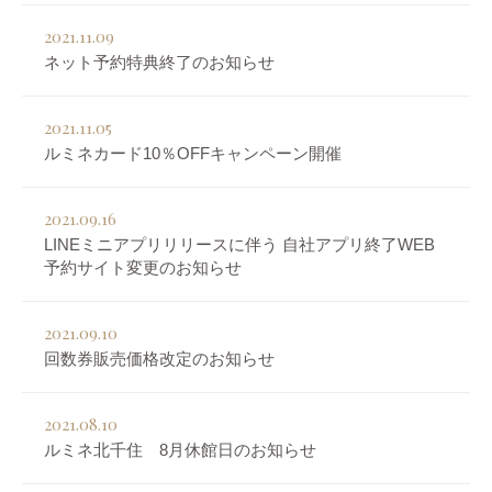
2021.11.09
ネット予約特典終了のお知らせ
2021.11.05
ルミネカード10％OFFキャンペーン開催
2021.09.16
LINEミニアプリリリースに伴う 自社アプリ終了WEB
予約サイト変更のお知らせ
2021.09.10
回数券販売価格改定のお知らせ
2021.08.10
ルミネ北千住 8月休館日のお知らせ