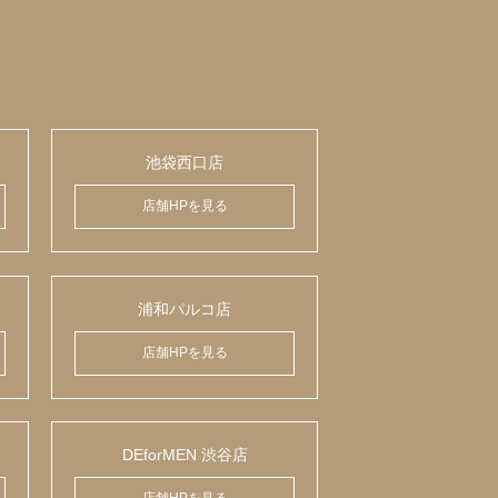
池袋西口店
店舗HPを見る
浦和パルコ店
店舗HPを見る
DEforMEN 渋谷店