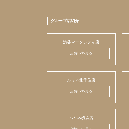
グループ店紹介
渋谷マークシティ店
店舗HPを見る
ルミネ北千住店
店舗HPを見る
ルミネ横浜店