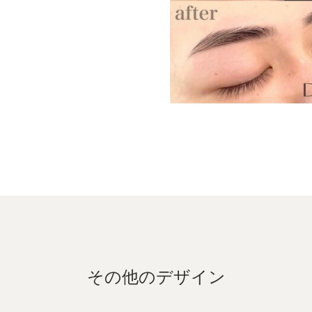
その他のデザイン