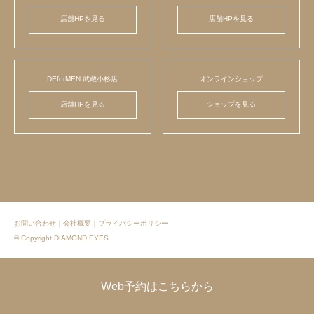
店舗HPを見る
店舗HPを見る
DEforMEN 武蔵小杉店
オンラインショップ
店舗HPを見る
ショップを見る
お問い合わせ
｜
会社概要
｜
プライバシーポリシー
© Copyright DIAMOND EYES
Web予約はこちらから