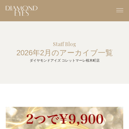
Staff Blog
2026年2月のアーカイブ一覧
ダイヤモンドアイズ コレットマーレ桜木町店