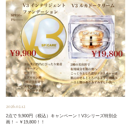
2026.02.12
2点で 9,900円（税込）キャンペーン！V3シリーズ特別企
画！－￥19,800！！