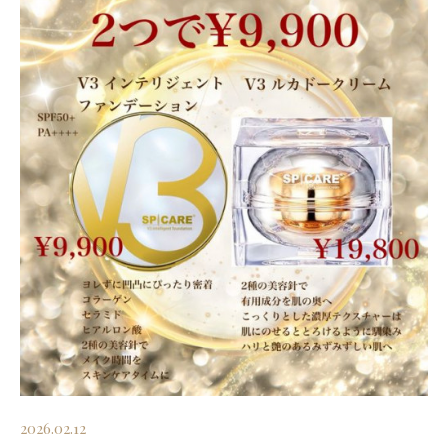
2026.02.12