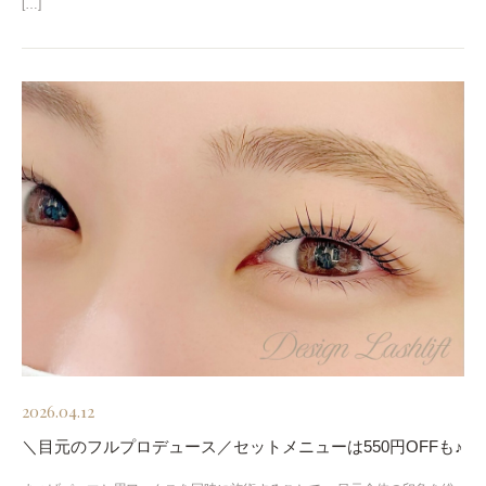
[…]
2026.04.12
＼目元のフルプロデュース／セットメニューは550円OFFも♪