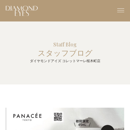
Staff Blog
スタッフブログ
ダイヤモンドアイズ コレットマーレ桜木町店