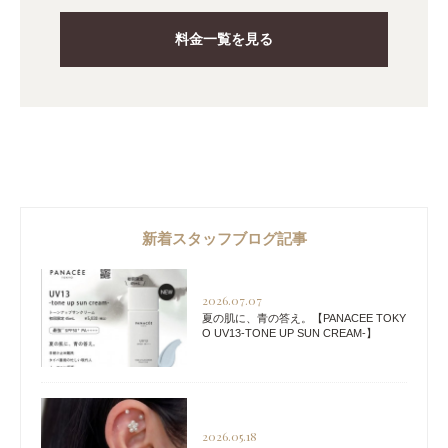
料金一覧を見る
新着スタッフブログ記事
2026.07.07
夏の肌に、青の答え。【PANACEE TOKY
O UV13-TONE UP SUN CREAM-】
2026.05.18