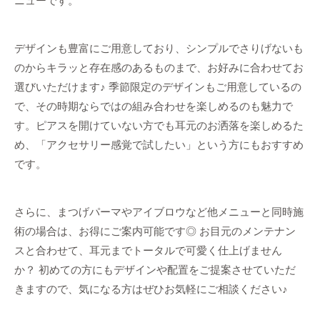
ニューです。
デザインも豊富にご用意しており、シンプルでさりげないも
のからキラッと存在感のあるものまで、お好みに合わせてお
選びいただけます♪ 季節限定のデザインもご用意しているの
で、その時期ならではの組み合わせを楽しめるのも魅力で
す。ピアスを開けていない方でも耳元のお洒落を楽しめるた
め、「アクセサリー感覚で試したい」という方にもおすすめ
です。
さらに、まつげパーマやアイブロウなど他メニューと同時施
術の場合は、お得にご案内可能です◎ お目元のメンテナン
スと合わせて、耳元までトータルで可愛く仕上げません
か？ 初めての方にもデザインや配置をご提案させていただ
きますので、気になる方はぜひお気軽にご相談ください♪