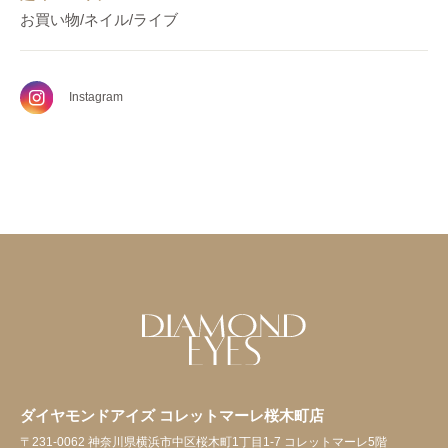
お買い物/ネイル/ライブ
Instagram
ダイヤモンドアイズ コレットマーレ桜木町店
〒231-0062 神奈川県横浜市中区桜木町1丁目1-7 コレットマーレ5階