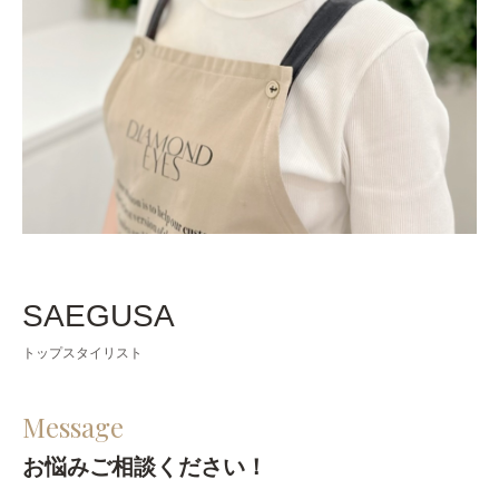
SAEGUSA
トップスタイリスト
Message
お悩みご相談ください！