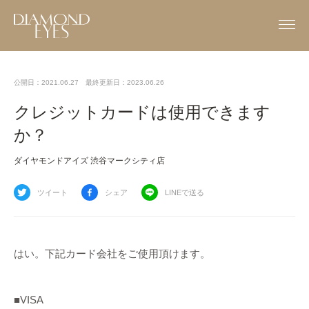
公開日：2021.06.27
最終更新日：2023.06.26
クレジットカードは使用できます
か？
ダイヤモンドアイズ 渋谷マークシティ店
ツイート
シェア
LINEで送る
はい。下記カード会社をご使用頂けます。
■VISA