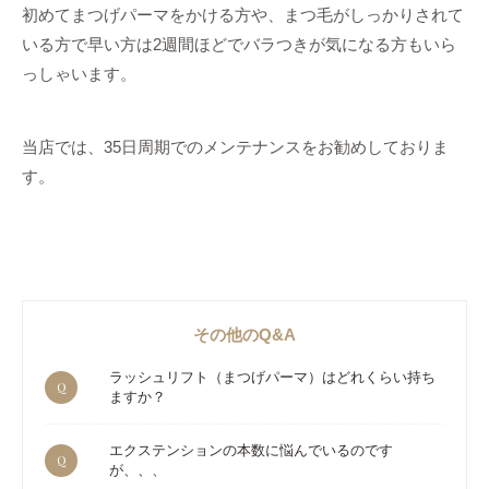
初めてまつげパーマをかける方や、まつ毛がしっかりされて
いる方で早い方は2週間ほどでバラつきが気になる方もいら
っしゃいます。
当店では、35日周期でのメンテナンスをお勧めしておりま
す。
その他のQ&A
ラッシュリフト（まつげパーマ）はどれくらい持ち
Q
ますか？
エクステンションの本数に悩んでいるのです
Q
が、、、