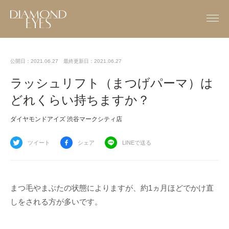
公開日：2021.06.27
最終更新日：2021.06.27
ラッシュリフト（まつげパーマ）は
どれくらい持ちますか？
ダイヤモンドアイズ 渋谷マークシティ店
ツイート
シェア
LINEで送る
まつ毛やまぶたの状態によりますが、約1ヵ月ほどでかけ直
しをされる方が多いです。