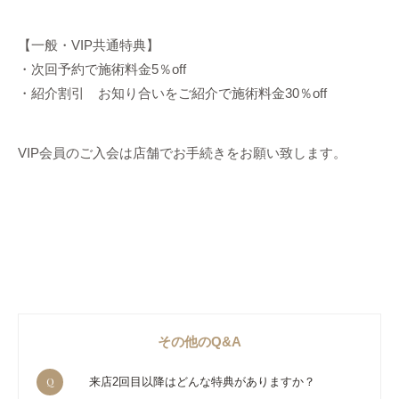
【一般・VIP共通特典】
・次回予約で施術料金5％off
・紹介割引 お知り合いをご紹介で施術料金30％off
VIP会員のご入会は店舗でお手続きをお願い致します。
その他のQ&A
Q
来店2回目以降はどんな特典がありますか？