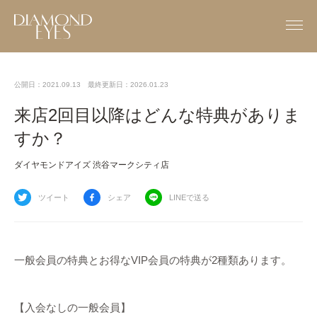
公開日：2021.09.13
最終更新日：2026.01.23
来店2回目以降はどんな特典がありま
すか？
ダイヤモンドアイズ 渋谷マークシティ店
ツイート
シェア
LINEで送る
一般会員の特典とお得なVIP会員の特典が2種類あります。
【入会なしの一般会員】