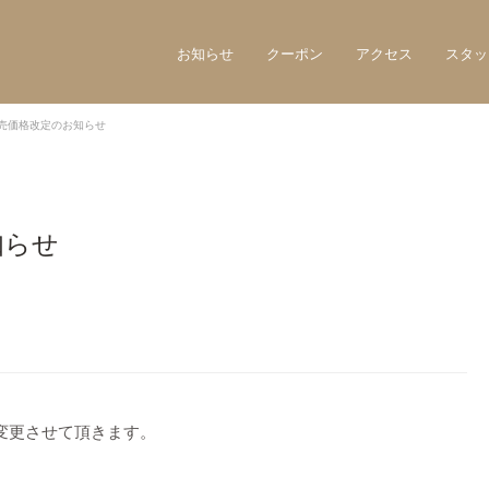
お知らせ
クーポン
アクセス
スタッ
売価格改定のお知らせ
知らせ
変更させて頂きます。