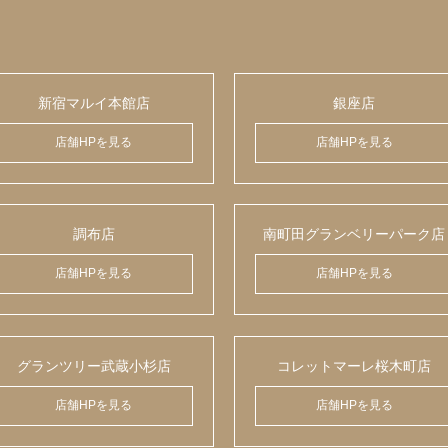
新宿マルイ本館店
銀座店
店舗HPを見る
店舗HPを見る
調布店
南町田グランベリーパーク店
店舗HPを見る
店舗HPを見る
グランツリー武蔵小杉店
コレットマーレ桜木町店
店舗HPを見る
店舗HPを見る