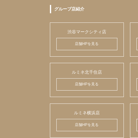
グループ店紹介
渋谷マークシティ店
店舗HPを見る
ルミネ北千住店
店舗HPを見る
ルミネ横浜店
店舗HPを見る