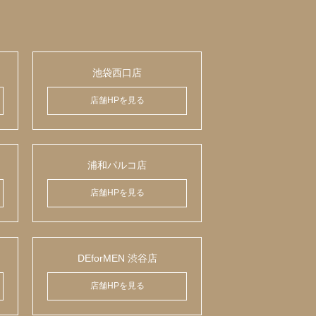
池袋西口店
店舗HPを見る
浦和パルコ店
店舗HPを見る
DEforMEN 渋谷店
店舗HPを見る