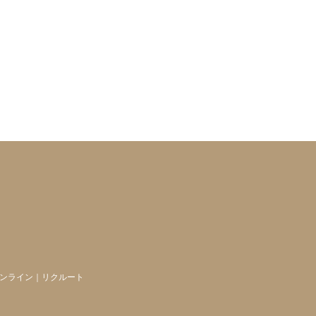
ンライン
｜
リクルート