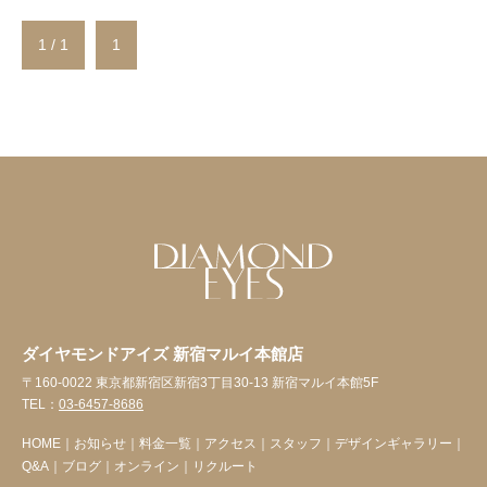
1 / 1
1
ダイヤモンドアイズ 新宿マルイ本館店
〒160-0022 東京都新宿区新宿3丁目30-13 新宿マルイ本館5F
TEL：
03-6457-8686
HOME
｜
お知らせ
｜
料金一覧
｜
アクセス
｜
スタッフ
｜
デザインギャラリー
｜
Q&A
｜
ブログ
｜
オンライン
｜
リクルート