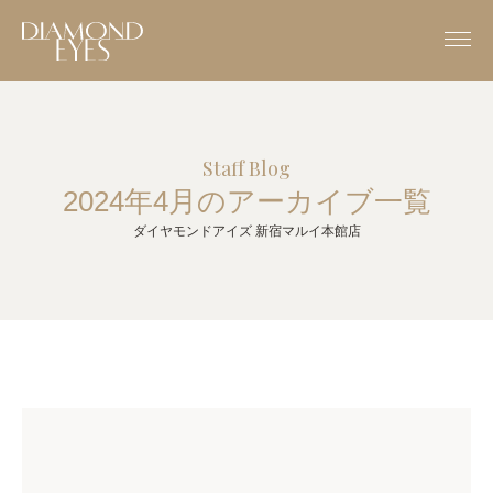
Staff Blog
2024年4月のアーカイブ一覧
ダイヤモンドアイズ 新宿マルイ本館店