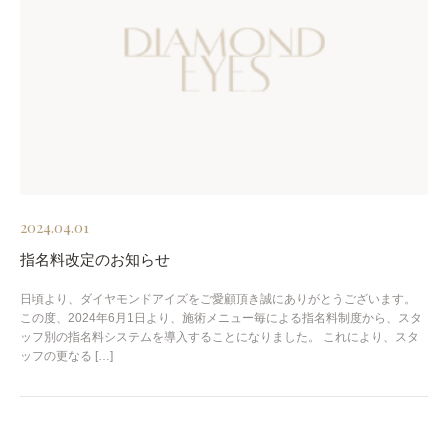
2024.04.01
指名料改定のお知らせ
日頃より、ダイヤモンドアイズをご愛顧頂き誠にありがとうございます。
この度、2024年6月1日より、施術メニュー毎による指名料制度から、スタ
ッフ別の指名料システムを導入することになりました。 これにより、スタ
ッフの更なる […]