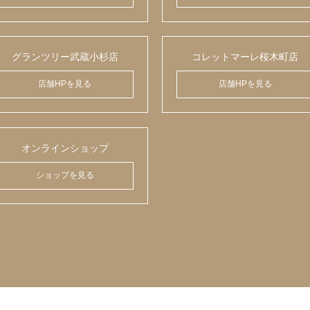
グランツリー武蔵小杉店
コレットマーレ桜木町店
店舗HPを見る
店舗HPを見る
オンラインショップ
ショップを見る