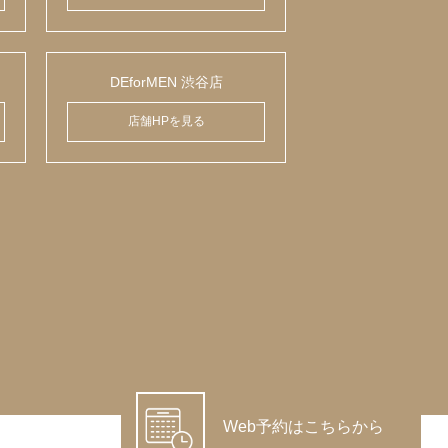
DEforMEN 渋谷店
店舗HPを見る
Web予約はこちらから
© Copyright DIAMOND EYES