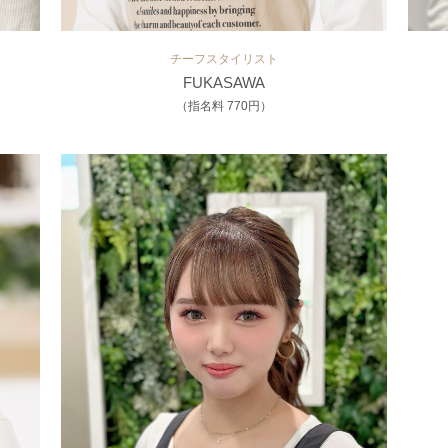
チーフスタイリスト
FUKASAWA
（指名料 770円）