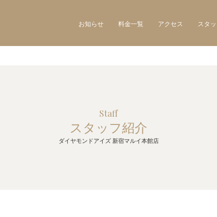
お知らせ
料金一覧
アクセス
スタッ
Staff
スタッフ紹介
ダイヤモンドアイズ 新宿マルイ本館店