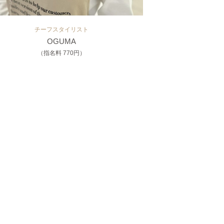
チーフスタイリスト
OGUMA
（指名料 770円）