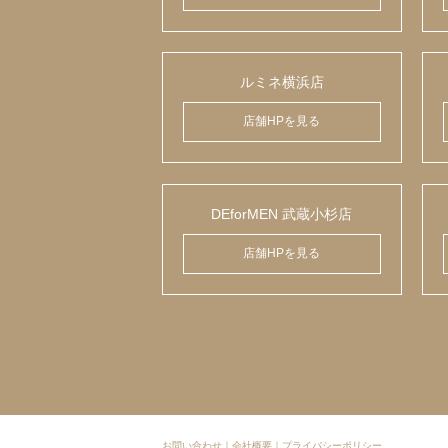
ルミネ横浜店
店舗HPを見る
DEforMEN 武蔵小杉店
店舗HPを見る
お問い合わせ
｜
会社概要
｜
プライバシーポリシー