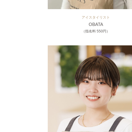
アイスタイリスト
OBATA
（指名料 550円）