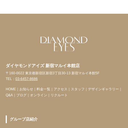
ダイヤモンドアイズ 新宿マルイ本館店
〒160-0022 東京都新宿区新宿3丁目30-13 新宿マルイ本館5F
TEL：
03-6457-8686
HOME
｜
お知らせ
｜
料金一覧
｜
アクセス
｜
スタッフ
｜
デザインギャラリー
｜
Q&A
｜
ブログ
｜
オンライン
｜
リクルート
グループ店紹介