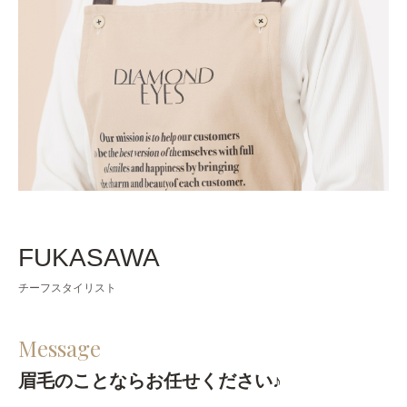
FUKASAWA
チーフスタイリスト
Message
眉毛のことならお任せください♪