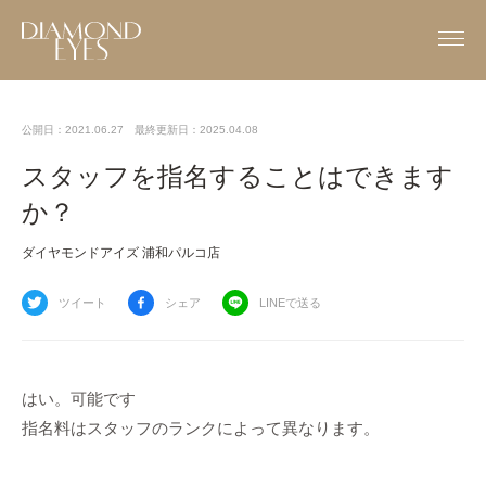
公開日：2021.06.27
最終更新日：2025.04.08
スタッフを指名することはできます
か？
ダイヤモンドアイズ 浦和パルコ店
ツイート
シェア
LINEで送る
はい。可能です
指名料はスタッフのランクによって異なります。