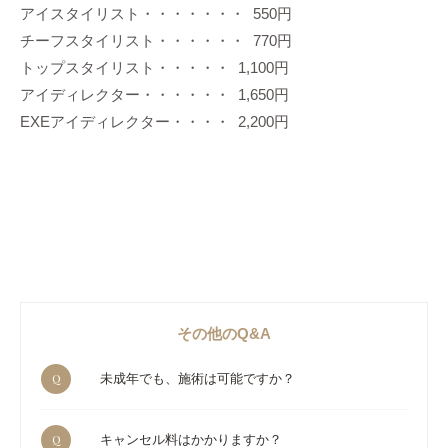
アイスタイリスト・・・・・・・ 550円
チーフスタイリスト・・・・・・ 770円
トップスタイリスト・・・・・ 1,100円
アイディレクター・・・・・・ 1,650円
EXEアイディレクター・・・・ 2,200円
その他のQ&A
Q
未成年でも、施術は可能ですか？
Q
キャンセル料はかかりますか？