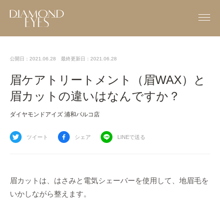
公開日：2021.06.28
最終更新日：2021.06.28
眉ケアトリートメント（眉WAX）と
眉カットの違いはなんですか？
ダイヤモンドアイズ 浦和パルコ店
ツイート
シェア
LINEで送る
眉カットは、はさみと電気シェーバーを使用して、地眉毛を
いかしながら整えます。