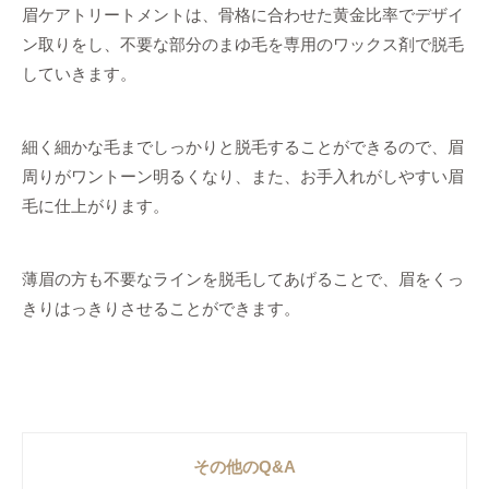
眉ケアトリートメントは、骨格に合わせた黄金比率でデザイ
ン取りをし、不要な部分のまゆ毛を専用のワックス剤で脱毛
していきます。
細く細かな毛までしっかりと脱毛することができるので、眉
周りがワントーン明るくなり、また、お手入れがしやすい眉
毛に仕上がります。
薄眉の方も不要なラインを脱毛してあげることで、眉をくっ
きりはっきりさせることができます。
その他のQ&A