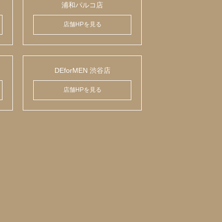
浦和パルコ店
店舗HPを見る
DEforMEN 渋谷店
店舗HPを見る