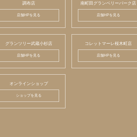
調布店
南町田グランベリーパーク店
店舗HPを見る
店舗HPを見る
グランツリー武蔵小杉店
コレットマーレ桜木町店
店舗HPを見る
店舗HPを見る
オンラインショップ
ショップを見る