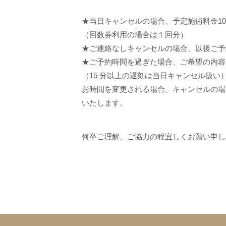
★当日キャンセルの場合、予定施術料金10
（回数券利用の場合は１回分）
★ご連絡なしキャンセルの場合、以後ご予
★ご予約時間を過ぎた場合、ご希望の内容
（15 分以上の遅刻は当日キャンセル扱い
お時間を変更される場合、キャンセルの場
いたします。
何卒ご理解、ご協力の程宜しくお願い申し