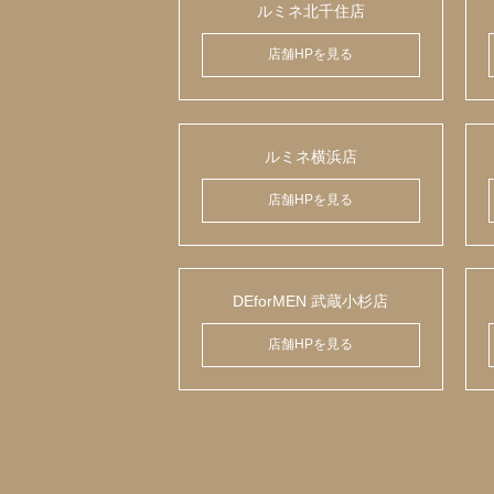
ルミネ北千住店
店舗HPを見る
ルミネ横浜店
店舗HPを見る
DEforMEN 武蔵小杉店
店舗HPを見る