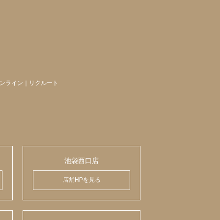
ンライン
｜
リクルート
池袋西口店
店舗HPを見る