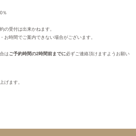
0％
約の受付は出来かねます。
・お時間でご案内できない場合がございます。
）
合は
ご予約時間の2時間前までに
必ずご連絡頂けますようお願い
上げます。