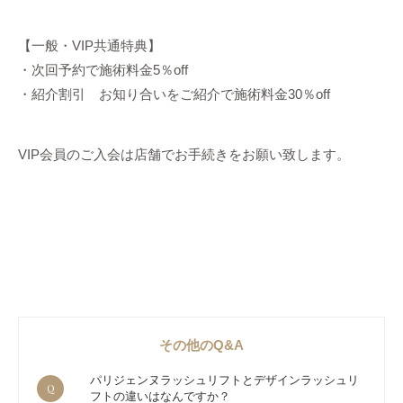
【一般・VIP共通特典】
・次回予約で施術料金5％off
・紹介割引 お知り合いをご紹介で施術料金30％off
VIP会員のご入会は店舗でお手続きをお願い致します。
その他のQ&A
パリジェンヌラッシュリフトとデザインラッシュリ
Q
フトの違いはなんですか？