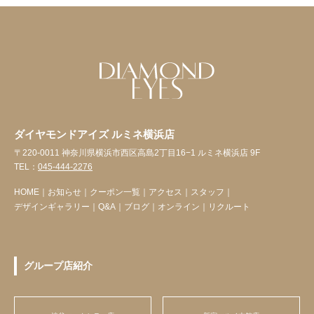
ダイヤモンドアイズ ルミネ横浜店
〒220-0011 神奈川県横浜市西区高島2丁目16−1 ルミネ横浜店 9F
TEL：
045-444-2276
HOME
｜
お知らせ
｜
クーポン一覧
｜
アクセス
｜
スタッフ
｜
デザインギャラリー
｜
Q&A
｜
ブログ
｜
オンライン
｜
リクルート
グループ店紹介