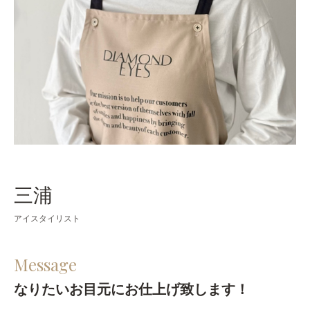
三浦
アイスタイリスト
Message
なりたいお目元にお仕上げ致します！