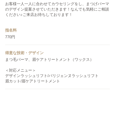
お客様一人一人に合わせてカウセリングをし、まつげパーマ
のデザイン提案させていただきます！なんでも気軽にご相談
ください♪ご来店お待ちしております！
指名料
770円
得意な技術・デザイン
まつ毛パーマ、眉ケアトリートメント（ワックス）
＜対応メニュー＞
デザインラッシュリフト/パリジェンヌラッシュリフト
眉カット/眉ケアトリートメント