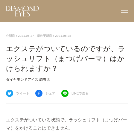
公開日：2021.06.27
最終更新日：2021.06.28
エクステがついているのですが、ラ
ッシュリフト（まつげパーマ）はか
けられますか？
ダイヤモンドアイズ 調布店
ツイート
シェア
LINEで送る
エクステがついている状態で、ラッシュリフト（まつげパー
マ）をかけることはできません。