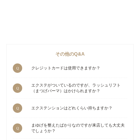
その他のQ&A
Q
クレジットカードは使用できますか？
エクステがついているのですが、ラッシュリフト
Q
（まつげパーマ）はかけられますか？
Q
エクステンションはどれくらい持ちますか？
まゆげを整えたばかりなのですが来店しても大丈夫
Q
でしょうか？