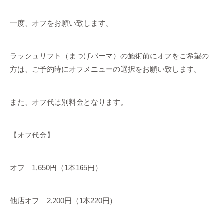
一度、オフをお願い致します。
ラッシュリフト（まつげパーマ）の施術前にオフをご希望の
方は、ご予約時にオフメニューの選択をお願い致します。
また、オフ代は別料金となります。
【オフ代金】
オフ 1,650円（1本165円）
他店オフ 2,200円（1本220円）