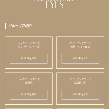
グループ店紹介
ダイヤモンドアイズ
ダイヤモンドアイズ
渋谷マークシティ店
新宿マルイ本館店
店舗HPを見る
店舗HPを見る
ダイヤモンドアイズ
ダイヤモンドアイズ
銀座店
池袋西口店
店舗HPを見る
店舗HPを見る