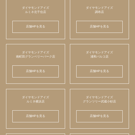
ダイヤモンドアイズ
ダイヤモンドアイズ
ルミネ北千住店
調布店
店舗HPを見る
店舗HPを見る
ダイヤモンドアイズ
ダイヤモンドアイズ
南町田グランベリーパーク店
浦和パルコ店
店舗HPを見る
店舗HPを見る
ダイヤモンドアイズ
ダイヤモンドアイズ
ルミネ横浜店
グランツリー武蔵小杉店
店舗HPを見る
店舗HPを見る