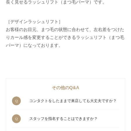
長く見せるラッシュリフト（まつ毛パーマ）です。
［デザインラッシュリフト］
お客様のお目元、まつ毛の状態に合わせて、左右差をつけた
りカール感を変更することができるラッシュリフト（まつ毛
パーマ）になっております。
その他のQ&A
Q
コンタクトをしたままで来店しても大丈夫ですか？
Q
スタッフを指名することはできますか？