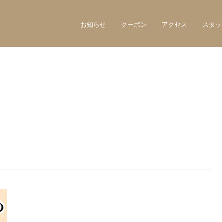
お知らせ
クーポン
アクセス
スタッ