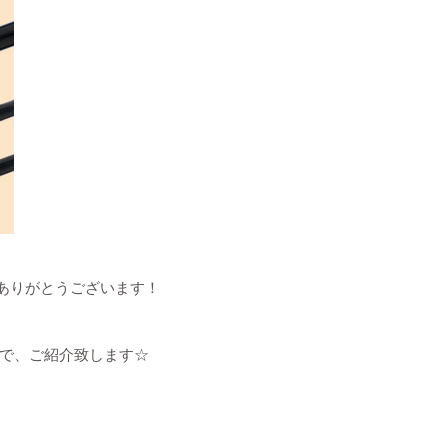
来店ありがとうございます！
で、ご紹介致します☆