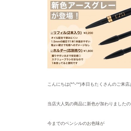
こんにちは(*^-^*)本日もたくさんのご
当店大人気の商品に新色が加わりましたの
今までのペンシルのお色味が