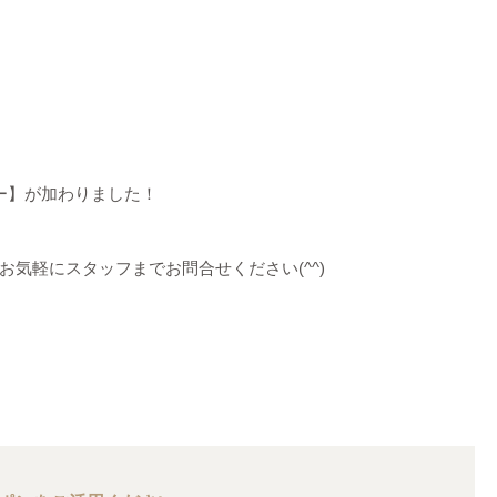
ー】が加わりました！
気軽にスタッフまでお問合せください(^^)