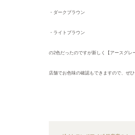
・ダークブラウン
・ライトブラウン
の2色だったのですが新しく【アースグレ
店舗でお色味の確認もできますので、ぜひお