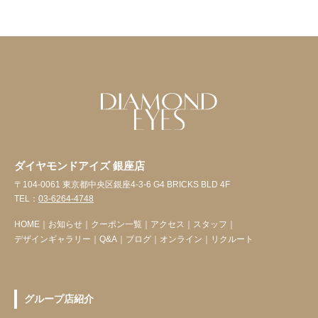
ダイヤモンドアイズ 銀座店
〒104-0061 東京都中央区銀座4-3-6 G4 BRICKS BLD 4F
TEL：
03-6264-4748
HOME
｜
お知らせ
｜
クーポン一覧
｜
アクセス
｜
スタッフ
｜
デザインギャラリー
｜
Q&A
｜
ブログ
｜
オンライン
｜
リクルート
グループ店紹介