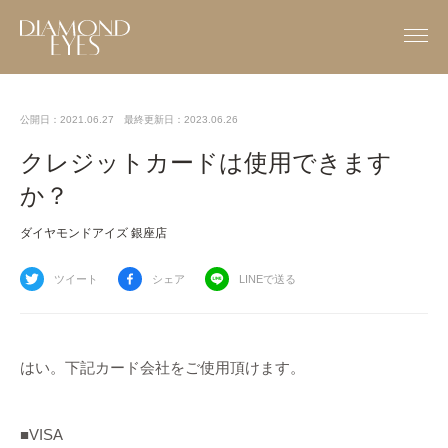
公開日：2021.06.27
最終更新日：2023.06.26
クレジットカードは使用できます
か？
ダイヤモンドアイズ 銀座店
ツイート
シェア
LINEで送る
はい。下記カード会社をご使用頂けます。
■VISA