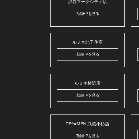
渋谷マークシティ店
店舗HPを見る
ルミネ北千住店
店舗HPを見る
ルミネ横浜店
店舗HPを見る
DEforMEN 武蔵小杉店
店舗HPを見る