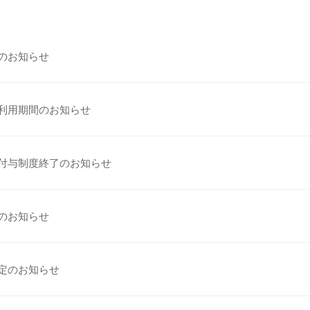
のお知らせ
利用期間のお知らせ
付与制度終了のお知らせ
のお知らせ
定のお知らせ