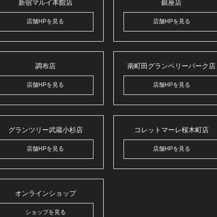
新宿マルイ本館店
銀座店
店舗HPを見る
店舗HPを見る
調布店
南町田グランベリーパーク店
店舗HPを見る
店舗HPを見る
グランツリー武蔵小杉店
コレットマーレ桜木町店
店舗HPを見る
店舗HPを見る
オンラインショップ
ショップを見る