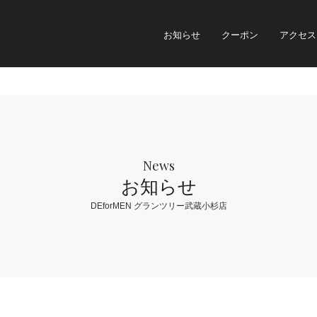
お知らせ
クーポン
アクセス
News
お知らせ
DEforMEN グランツリー武蔵小杉店