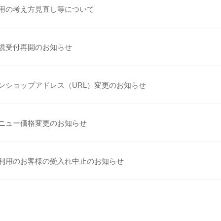
用の考え方見直し等について
規受付再開のお知らせ
ンショップアドレス（URL）変更のお知らせ
ニュー価格変更のお知らせ
利用のお客様の受入れ中止のお知らせ