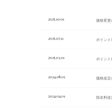
2025.10.01
価格変更
2025.07.11
ポイント
2025.03.01
ポイント
2024.08.01
価格改定
2024.04.01
指名料改