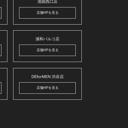
池袋西口店
店舗HPを見る
浦和パルコ店
店舗HPを見る
DEforMEN 渋谷店
店舗HPを見る