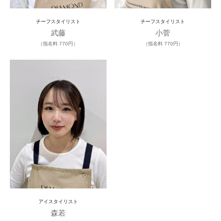
チーフスタイリスト
チーフスタイリスト
武藤
小菅
（指名料 770円）
（指名料 770円）
アイスタイリスト
森若