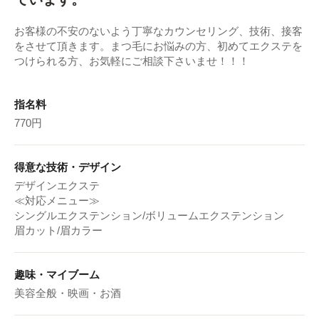
お客様の不安のないよう丁寧なカウンセリング、技術、接客
をさせて頂きます。まつ毛にお悩みの方、初めてエクステを
つけられる方、お気軽にご相談下さいませ！！！
指名料
770円
得意な技術・デザイン
デザインエクステ
≪対応メニュー≫
シングルエクステンション/ボリュームエクステンション
眉カット/眉カラー
趣味・マイブーム
美容全般・映画・お酒