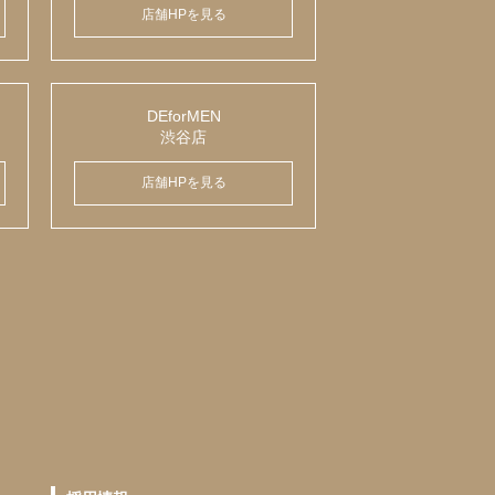
店舗HPを見る
DEforMEN
渋谷店
店舗HPを見る