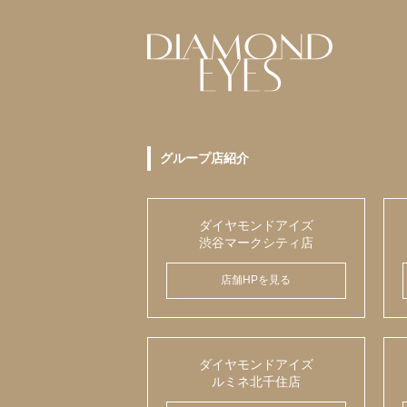
グループ店紹介
ダイヤモンドアイズ
渋谷マークシティ店
店舗HPを見る
ダイヤモンドアイズ
ルミネ北千住店