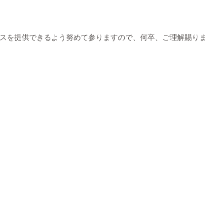
スを提供できるよう努めて参りますので、何卒、ご理解賜りま