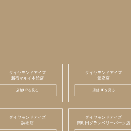
ダイヤモンドアイズ
ダイヤモンドアイズ
新宿マルイ本館店
銀座店
店舗HPを見る
店舗HPを見る
ダイヤモンドアイズ
ダイヤモンドアイズ
調布店
南町田グランベリーパーク店