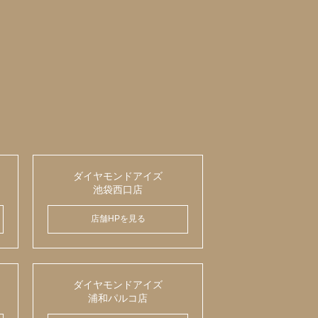
ダイヤモンドアイズ
池袋西口店
店舗HPを見る
ダイヤモンドアイズ
浦和パルコ店