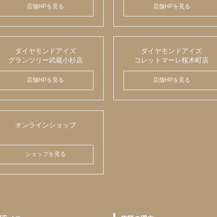
店舗HPを見る
店舗HPを見る
ダイヤモンドアイズ
ダイヤモンドアイズ
グランツリー武蔵小杉店
コレットマーレ桜木町店
店舗HPを見る
店舗HPを見る
オンラインショップ
ショップを見る