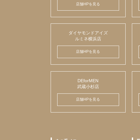
店舗HPを見る
ダイヤモンドアイズ
ルミネ横浜店
店舗HPを見る
DEforMEN
武蔵小杉店
店舗HPを見る