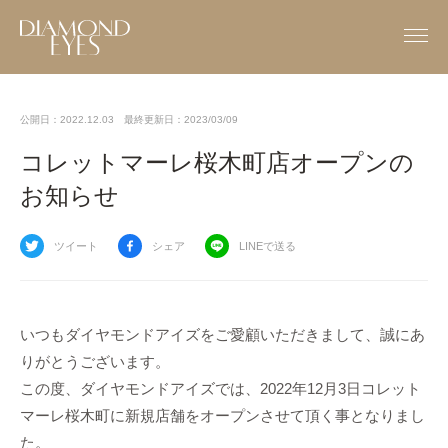
公開日：2022.12.03
最終更新日：2023/03/09
コレットマーレ桜木町店オープンの
お知らせ
ツイート
シェア
LINEで送る
いつもダイヤモンドアイズをご愛顧いただきまして、誠にあ
りがとうございます。
この度、ダイヤモンドアイズでは、2022年12月3日コレット
マーレ桜木町に新規店舗をオープンさせて頂く事となりまし
た。