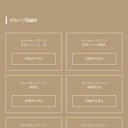
グループ店紹介
ダイヤモンドアイズ
ダイヤモンドアイズ
渋谷マークシティ店
新宿マルイ本館店
店舗HPを見る
店舗HPを見る
ダイヤモンドアイズ
ダイヤモンドアイズ
銀座店
池袋西口店
店舗HPを見る
店舗HPを見る
ダイヤモンドアイズ
ダイヤモンドアイズ