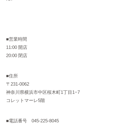
■営業時間
11:00 開店
20:00 閉店
■住所
〒231-0062
神奈川県横浜市中区桜木町1丁目1−7
コレットマーレ5階
■電話番号 045-225-8045