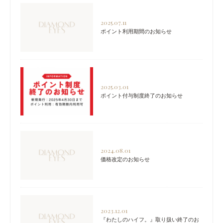
2025.07.11
ポイント利用期間のお知らせ
2025.03.01
ポイント付与制度終了のお知らせ
2024.08.01
価格改定のお知らせ
2023.12.01
『わたしのハイフ。』取り扱い終了のお