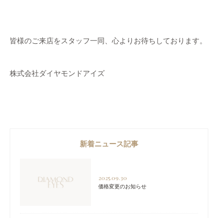
皆様のご来店をスタッフ一同、心よりお待ちしております。
株式会社ダイヤモンドアイズ
新着ニュース記事
2025.09.30
価格変更のお知らせ