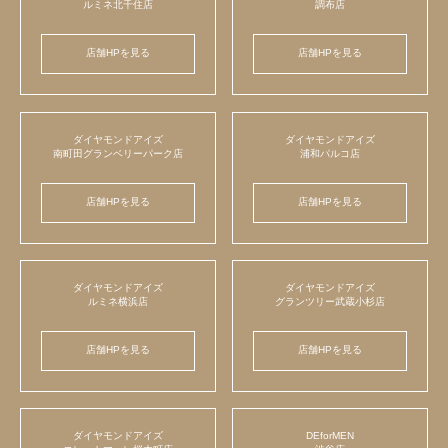
ルミネ北千住店
調布店
店舗HPを見る
店舗HPを見る
ダイヤモンドアイズ
ダイヤモンドアイズ
南町田グランベリーパーク店
浦和パルコ店
店舗HPを見る
店舗HPを見る
ダイヤモンドアイズ
ダイヤモンドアイズ
ルミネ横浜店
グランツリー武蔵小杉店
店舗HPを見る
店舗HPを見る
ダイヤモンドアイズ
DEforMEN