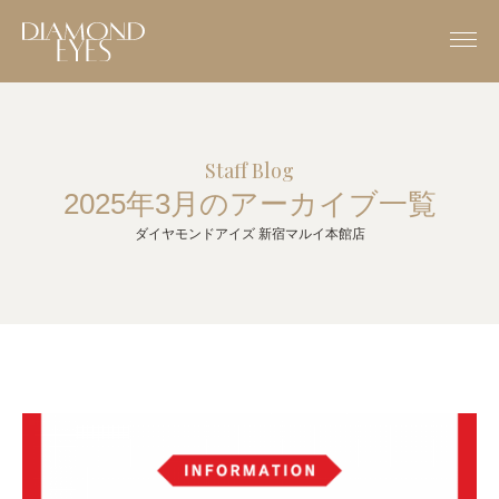
Staff Blog
2025年3月のアーカイブ一覧
ダイヤモンドアイズ 新宿マルイ本館店