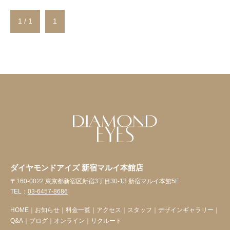
1 / 1
1
ダイヤモンドアイズ 新宿マルイ本館店
〒160-0022 東京都新宿区新宿3丁目30-13 新宿マルイ本館5F
TEL：
03-6457-8686
HOME
｜
お知らせ
｜
料金一覧
｜
アクセス
｜
スタッフ
｜
デザインギャラリー
｜
Q&A
｜
ブログ
｜
オンライン
｜
リクルート