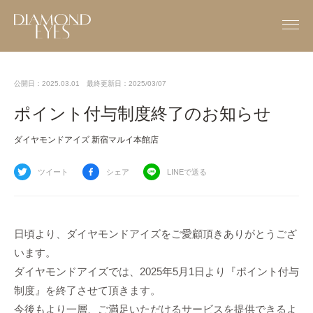
公開日：2025.03.01
最終更新日：2025/03/07
ポイント付与制度終了のお知らせ
ダイヤモンドアイズ 新宿マルイ本館店
ツイート
シェア
LINEで送る
日頃より、ダイヤモンドアイズをご愛顧頂きありがとうござ
います。
ダイヤモンドアイズでは、2025年5月1日より『ポイント付与
制度』を終了させて頂きます。
今後もより一層、ご満足いただけるサービスを提供できるよ