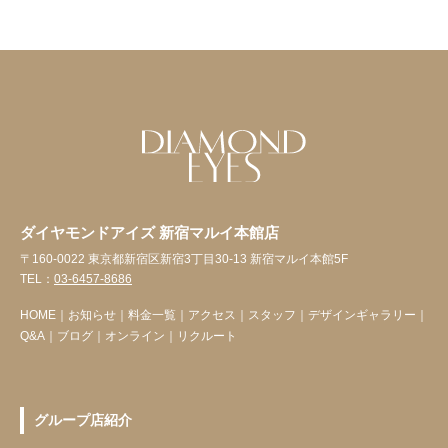
ダイヤモンドアイズ 新宿マルイ本館店
〒160-0022 東京都新宿区新宿3丁目30-13 新宿マルイ本館5F
TEL：
03-6457-8686
HOME
｜
お知らせ
｜
料金一覧
｜
アクセス
｜
スタッフ
｜
デザインギャラリー
｜
Q&A
｜
ブログ
｜
オンライン
｜
リクルート
グループ店紹介