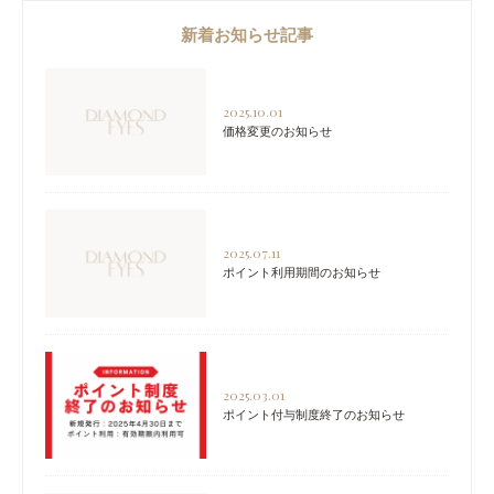
新着お知らせ記事
2025.10.01
価格変更のお知らせ
2025.07.11
ポイント利用期間のお知らせ
2025.03.01
ポイント付与制度終了のお知らせ