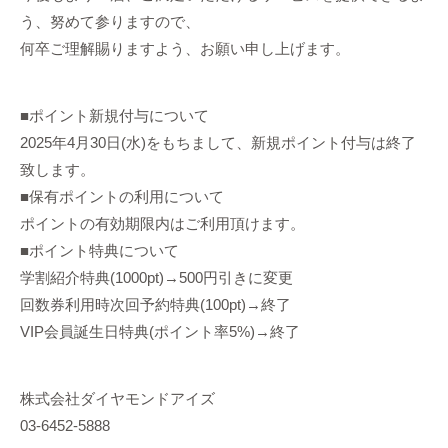
う、努めて参りますので、
何卒ご理解賜りますよう、お願い申し上げます。
■ポイント新規付与について
2025年4月30日(水)をもちまして、新規ポイント付与は終了
致します。
■保有ポイントの利用について
ポイントの有効期限内はご利用頂けます。
■ポイント特典について
学割紹介特典(1000pt)→500円引きに変更
回数券利用時次回予約特典(100pt)→終了
VIP会員誕生日特典(ポイント率5%)→終了
株式会社ダイヤモンドアイズ
03-6452-5888