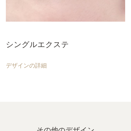
シングルエクステ
デザインの詳細
その他のデザイン