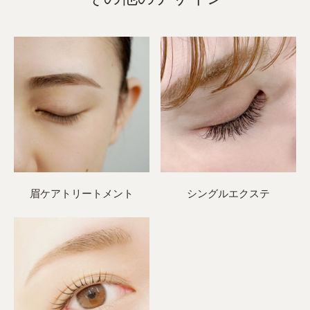
眉ケアトリートメント
シングルエクステ