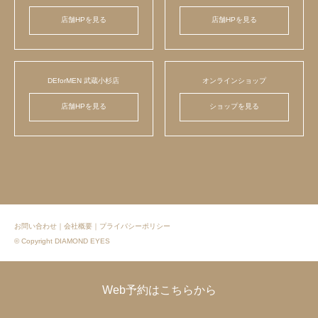
店舗HPを見る
店舗HPを見る
DEforMEN 武蔵小杉店
オンラインショップ
店舗HPを見る
ショップを見る
お問い合わせ
｜
会社概要
｜
プライバシーポリシー
© Copyright DIAMOND EYES
Web予約はこちらから