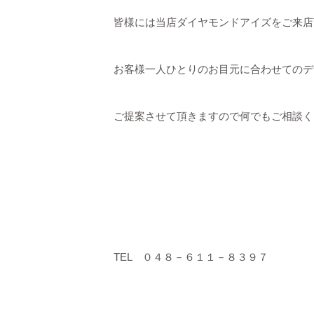
皆様には当店ダイヤモンドアイズをご来店
お客様一人ひとりのお目元に合わせてのデ
ご提案させて頂きますので何でもご相談く
TEL ０４８－６１１－８３９７