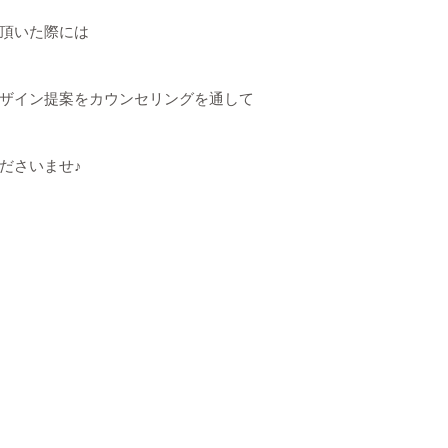
頂いた際には
ザイン提案をカウンセリングを通して
ださいませ♪