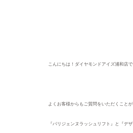
こんにちは！ダイヤモンドアイズ浦和店で
よくお客様からもご質問をいただくことが
『パリジェンヌラッシュリフト』と『デザ