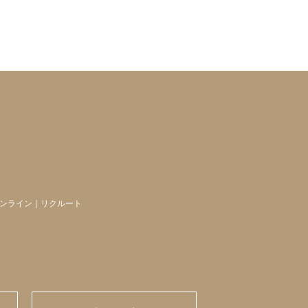
ンライン
｜
リクルート