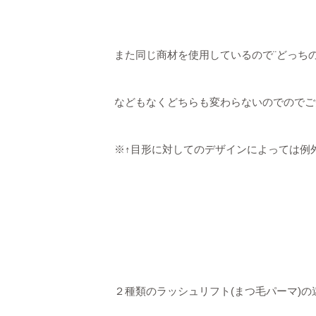
また同じ商材を使用しているので¨どっち
などもなくどちらも変わらないのでのでご
※↑目形に対してのデザインによっては例
２種類のラッシュリフト(まつ毛パーマ)の違