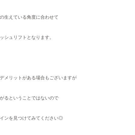
の生えている角度に合わせて
ッシュリフトとなります。
デメリットがある場合もございますが
がるということではないので
インを見つけてみてください◎