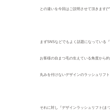
との違いを今回はご説明させて頂きます(*^^
まずSNSなどでもよく話題になっている
お客様の自まつ毛の生えている角度から約
丸みを付けないデザインのラッシュリフト
それに対し『デザインラッシュリフト(まつ