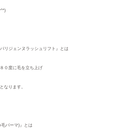
*)
『パリジェンヌラッシュリフト』とは
８０度に毛を立ち上げ
となります。
毛パーマ)』とは