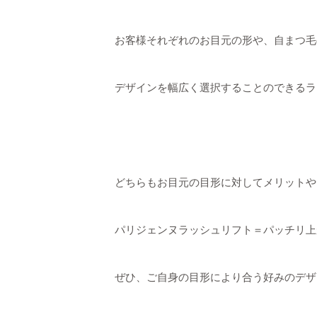
お客様それぞれのお目元の形や、自まつ毛
デザインを幅広く選択することのできるラ
どちらもお目元の目形に対してメリットや
パリジェンヌラッシュリフト＝パッチリ上
ぜひ、ご自身の目形により合う好みのデザ