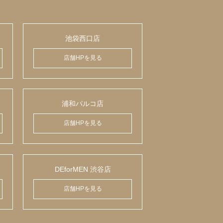
池袋西口店
店舗HPを見る
浦和パルコ店
店舗HPを見る
DEforMEN 渋谷店
店舗HPを見る