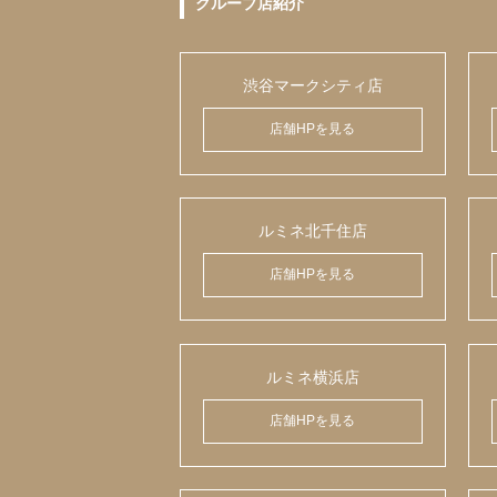
グループ店紹介
渋谷マークシティ店
店舗HPを見る
ルミネ北千住店
店舗HPを見る
ルミネ横浜店
店舗HPを見る