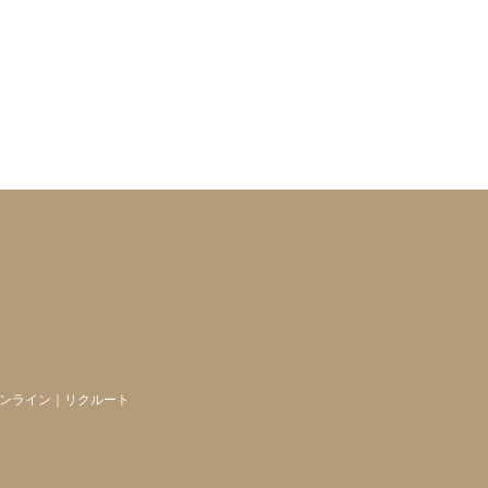
ンライン
｜
リクルート