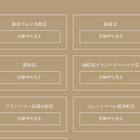
新宿マルイ本館店
銀座店
店舗HPを見る
店舗HPを見る
調布店
南町田グランベリーパーク店
店舗HPを見る
店舗HPを見る
グランツリー武蔵小杉店
コレットマーレ桜木町店
店舗HPを見る
店舗HPを見る