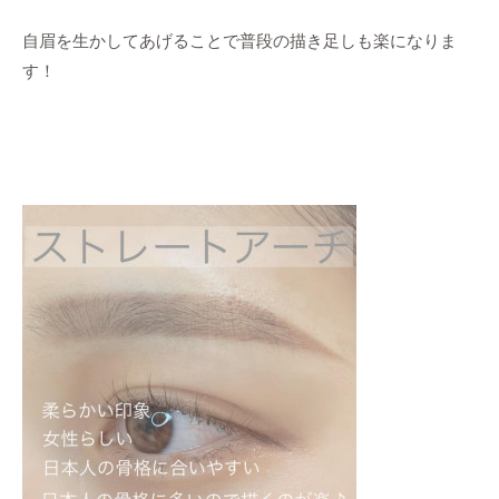
自眉を生かしてあげることで普段の描き足しも楽になりま
す！