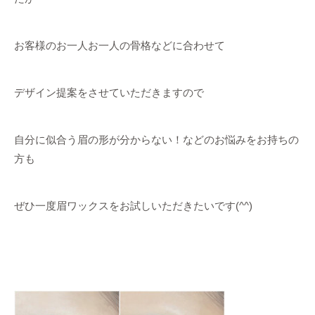
お客様のお一人お一人の骨格などに合わせて
デザイン提案をさせていただきますので
自分に似合う眉の形が分からない！などのお悩みをお持ちの
方も
ぜひ一度眉ワックスをお試しいただきたいです(^^)