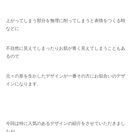
上がってしまう部分を無理に削ってしまうと表情をつくる時
などに
不自然に見えてしまったりお肌が青く見えてしまうこともあ
るので
元々の形を生かしたデザインが一番その方にお似合いのデザ
インになります。
今回は特に人気のあるデザインの紹介をさせていただきまし
たが