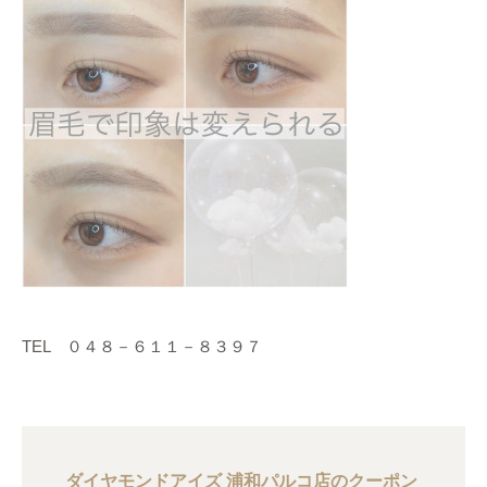
TEL ０４８－６１１－８３９７
ダイヤモンドアイズ 浦和パルコ店のクーポン