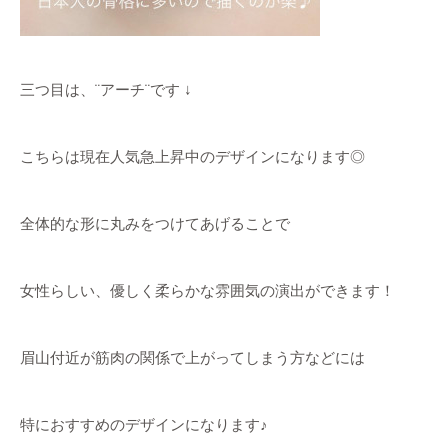
三つ目は、¨アーチ¨です ↓
こちらは現在人気急上昇中のデザインになります◎
全体的な形に丸みをつけてあげることで
女性らしい、優しく柔らかな雰囲気の演出ができます！
眉山付近が筋肉の関係で上がってしまう方などには
特におすすめのデザインになります♪