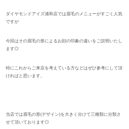
ダイヤモンドアイズ浦和店では眉毛のメニューがすごく人気
ですが
今回はその眉毛の形によるお顔の印象の違いをご説明いたし
ます◎
特にこれからご来店を考えている方などはぜひ参考にして頂
ければと思います。
当店では眉毛の形(デザイン)を大きく分けて三種類に分類さ
せて頂いております◎