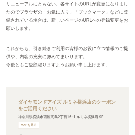
リニューアルにともない、各サイトのURLが変更になりまし
たのでブラウザの「お気に入り」「ブックマーク」などに登
録されている場合は、新しいページのURLへの登録変更をお
願いします。
これからも、引き続きご利用の皆様のお役に立つ情報のご提
供や、内容の充実に努めてまいります。
今後ともご愛顧賜りますようお願い申し上げます。
ダイヤモンドアイズ ルミネ横浜店のクーポン
をご活用ください
神奈川県横浜市西区高島2丁目16−1 ルミネ横浜店 9F
MAPを見る