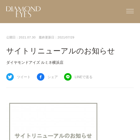
公開日：2021.07.30
最終更新日：2021/07/29
サイトリニューアルのお知らせ
ダイヤモンドアイズ ルミネ横浜店
ツイート
シェア
LINEで送る