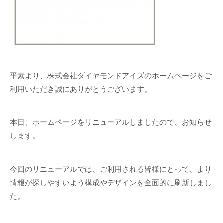
平素より、株式会社ダイヤモンドアイズのホームページをご
利用いただき誠にありがとうございます。
本日、ホームページをリニューアルしましたので、お知らせ
します。
今回のリニューアルでは、ご利用される皆様にとって、より
情報が探しやすいよう構成やデザインを全面的に刷新しまし
た。