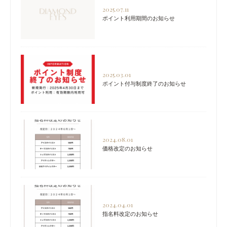
2025.07.11
ポイント利用期間のお知らせ
2025.03.01
ポイント付与制度終了のお知らせ
2024.08.01
価格改定のお知らせ
2024.04.01
指名料改定のお知らせ