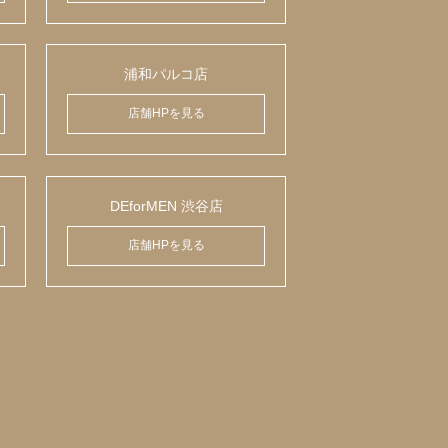
浦和パルコ店
店舗HPを見る
DEforMEN 渋谷店
店舗HPを見る