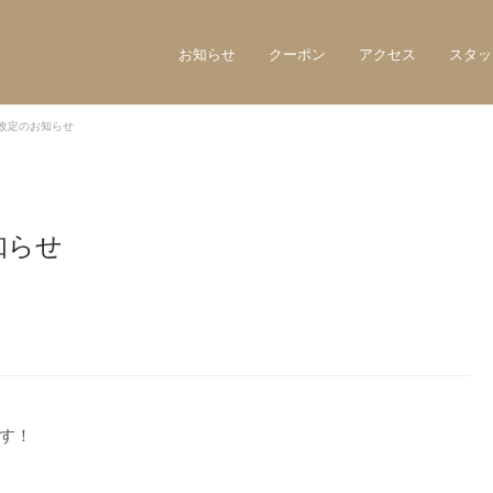
お知らせ
クーポン
アクセス
スタッ
改定のお知らせ
知らせ
す！