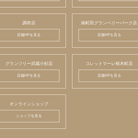
調布店
南町田グランベリーパーク店
店舗HPを見る
店舗HPを見る
グランツリー武蔵小杉店
コレットマーレ桜木町店
店舗HPを見る
店舗HPを見る
オンラインショップ
ショップを見る