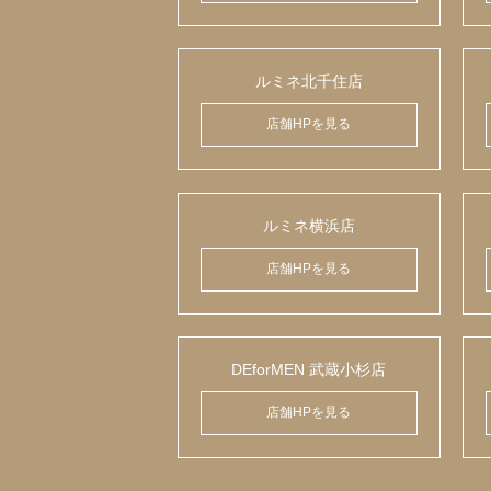
ルミネ北千住店
店舗HPを見る
ルミネ横浜店
店舗HPを見る
DEforMEN 武蔵小杉店
店舗HPを見る