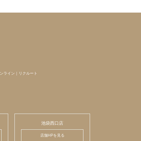
ンライン
｜
リクルート
池袋西口店
店舗HPを見る