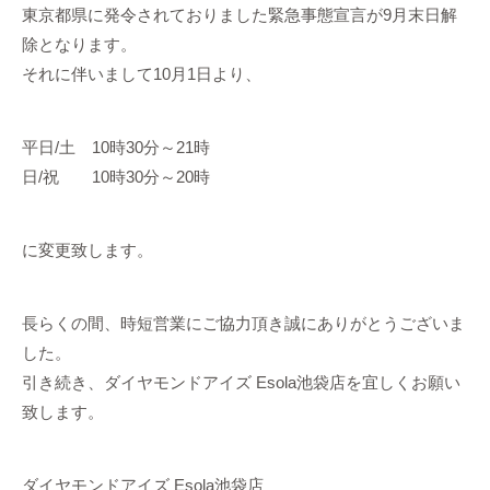
東京都県に発令されておりました緊急事態宣言が9月末日解
除となります。
それに伴いまして10月1日より、
平日/土 10時30分～21時
日/祝 10時30分～20時
に変更致します。
長らくの間、時短営業にご協力頂き誠にありがとうございま
した。
引き続き、ダイヤモンドアイズ Esola池袋店を宜しくお願い
致します。
ダイヤモンドアイズ Esola池袋店