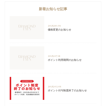
新着お知らせ記事
2025.10.01
価格変更のお知らせ
2025.07.11
ポイント利用期間のお知らせ
2025.03.01
ポイント付与制度終了のお知らせ