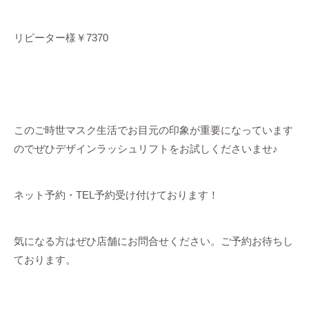
リピーター様￥7370
このご時世マスク生活でお目元の印象が重要になっています
のでぜひデザインラッシュリフトをお試しくださいませ♪
ネット予約・TEL予約受け付けております！
気になる方はぜひ店舗にお問合せください。ご予約お待ちし
ております。