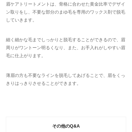
眉ケアトリートメントは、骨格に合わせた黄金比率でデザイ
ン取りをし、不要な部分のまゆ毛を専用のワックス剤で脱毛
していきます。
細く細かな毛までしっかりと脱毛することができるので、眉
周りがワントーン明るくなり、また、お手入れがしやすい眉
毛に仕上がります。
薄眉の方も不要なラインを脱毛してあげることで、眉をくっ
きりはっきりさせることができます。
その他のQ&A