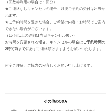
（回数券利用の場合は１回分）
★ご連絡なしキャンセルの場合、以後ご予約の受付は出来か
ねます。
★ご予約時間を過ぎた場合、ご希望の内容・お時間でご案内
できない場合がございます。
（15 分以上の遅刻は当日キャンセル扱い）
お時間を変更される場合、キャンセルの場合は
ご予約時間の
2時間前までに
必ずご連絡頂けますようお願いいたします。
何卒ご理解、ご協力の程宜しくお願い申し上げます。
その他のQ&A
まゆげを整えたばかりなのですが来店しても大丈夫