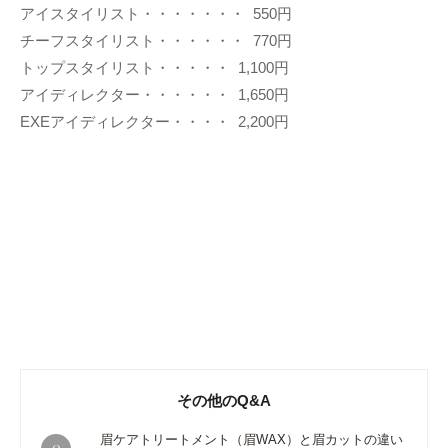
アイスタイリスト・・・・・・・ 550円
チーフスタイリスト・・・・・・ 770円
トップスタイリスト・・・・・ 1,100円
アイディレクター・・・・・・ 1,650円
EXEアイディレクター・・・・ 2,200円
その他のQ&A
眉ケアトリートメント（眉WAX）と眉カットの違い