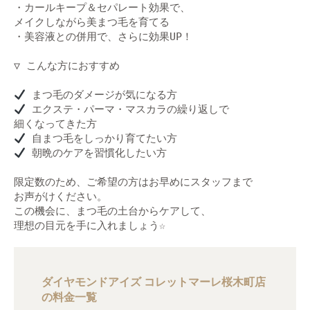
・カールキープ＆セパレート効果で、

メイクしながら美まつ毛を育てる

・美容液との併用で、さらに効果UP！

▽ こんな方におすすめ

 エクステ・パーマ・マスカラの繰り返しで

 朝晩のケアを習慣化したい方

限定数のため、ご希望の方はお早めにスタッフまで

お声がけください。

この機会に、まつ毛の土台からケアして、

理想の目元を手に入れましょう☆
ダイヤモンドアイズ コレットマーレ桜木町店
の料金一覧