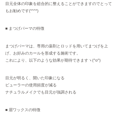
目元全体の印象を総合的に整えることができますのでとって
もお勧めです(*^^*)
■ まつげパーマの特徴
まつげパーマは、専用の薬剤とロッドを用いてまつげを上
げ、お好みのカールを形成する施術です。
これにより、以下のような効果が期待できますヽ(^o^)
目元が明るく、開いた印象になる
ビューラーの使用頻度が減る
ナチュラルメイクでも目元が強調される
■ 眉ワックスの特徴