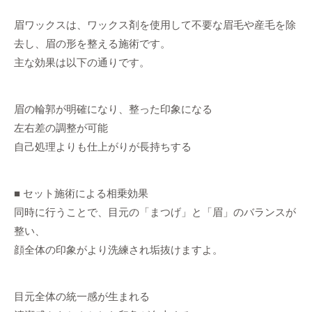
眉ワックスは、ワックス剤を使用して不要な眉毛や産毛を除
去し、眉の形を整える施術です。
主な効果は以下の通りです。
眉の輪郭が明確になり、整った印象になる
左右差の調整が可能
自己処理よりも仕上がりが長持ちする
■ セット施術による相乗効果
同時に行うことで、目元の「まつげ」と「眉」のバランスが
整い、
顔全体の印象がより洗練され垢抜けますよ。
目元全体の統一感が生まれる