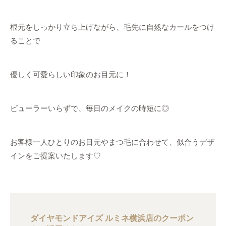
根元をしっかり立ち上げながら、毛先に自然なカールをつけ
ることで
優しく可愛らしい印象のお目元に！
ビューラーいらずで、毎日のメイクの時短に◎
お客様一人ひとりのお目元やまつ毛に合わせて、似合うデザ
インをご提案いたします♡
ダイヤモンドアイズ ルミネ横浜店のクーポン